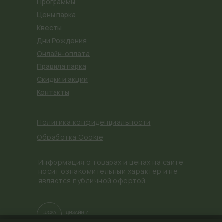
Программы
Цены парка
Квесты
Дни Рождения
Онлайн-оплата
Правила парка
Скидки и акции
Контакты
Политика конфиденциальности
Обработка Cookie
Информация о товарах и ценах на сайте
носит ознакомительный характер и не
является публичной офертой.