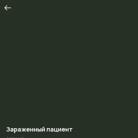
Зараженный пациент