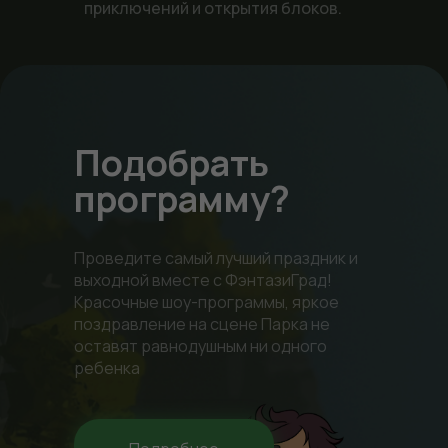
приключений и открытия блоков.
Подобрать
программу?
Проведите самый лучший праздник и
выходной вместе с ФэнтазиГрад!
Красочные шоу-программы, яркое
поздравление на сцене Парка не
оставят равнодушным ни одного
ребенка