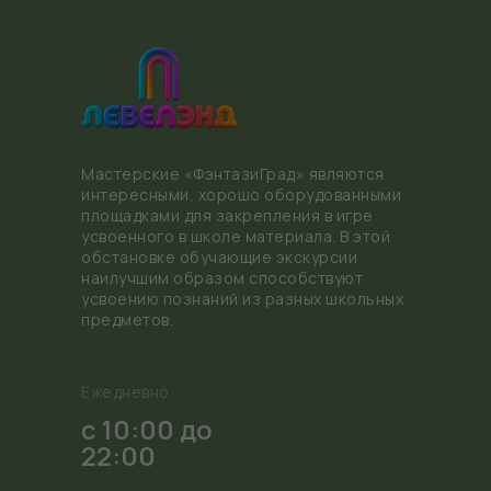
Мастерские «ФэнтазиГрад» являются
интересными, хорошо оборудованными
площадками для закрепления в игре
усвоенного в школе материала. В этой
обстановке обучающие экскурсии
наилучшим образом способствуют
усвоению познаний из разных школьных
предметов.
Ежедневно
с 10:00 до
22:00