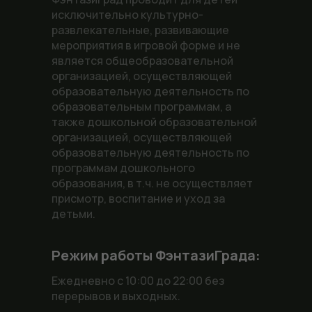
исключительно культурно-
развлекательные, развивающие
мероприятия в игровой форме и не
является общеобразовательной
организацией, осуществляющей
образовательную деятельность по
образовательным программам, а
также дошкольной образовательной
организацией, осуществляющей
образовательную деятельность по
программам дошкольного
образования, в т.ч. не осуществляет
присмотр, воспитание и уход за
детьми.
Режим работы ФэнтазиГрада:
Ежедневно с 10:00 до 22:00 без
перерывов и выходных.