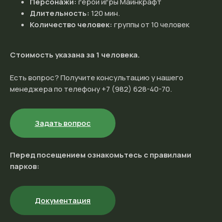
Персонажи:
герои игры Майнкрафт
Длительность:
120 мин.
Количество человек:
группы от 10 человек
Стоимость указана за 1 человека.
Есть вопрос? Получите консультацию у нашего
менеджера по телефону +7 (982) 628-40-70.
Задать вопрос
Перед посещением ознакомьтесь с правилами
парков:
Документация