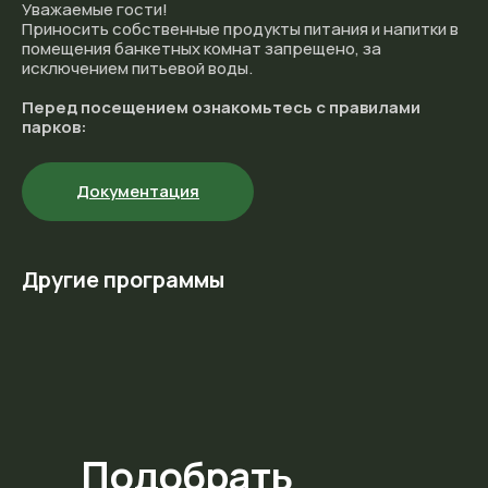
Уважаемые гости!
Приносить собственные продукты питания и напитки в
помещения банкетных комнат запрещено, за
исключением питьевой воды.
Перед посещением ознакомьтесь с правилами
парков:
Документация
Другие программы
Подобрать