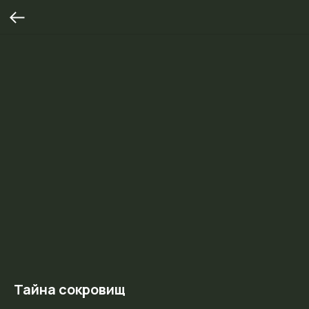
Тайна сокровищ